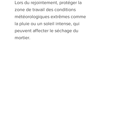
Lors du rejointement, protéger la 
zone de travail des conditions 
météorologiques extrêmes comme 
la pluie ou un soleil intense, qui 
peuvent affecter le séchage du 
mortier.