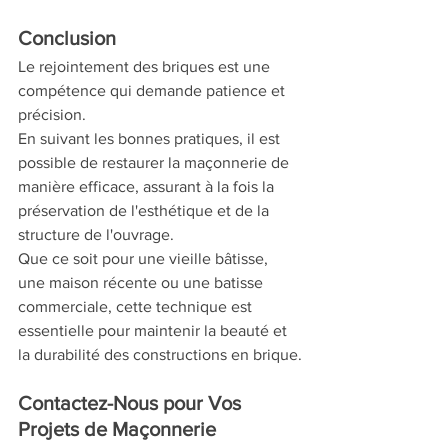
Conclusion
Le rejointement des briques est une 
compétence qui demande patience et 
précision. 
En suivant les bonnes pratiques, il est 
possible de restaurer la maçonnerie de 
manière efficace, assurant à la fois la 
préservation de l'esthétique et de la 
structure de l'ouvrage. 
Que ce soit pour une vieille bâtisse, 
une maison récente ou une batisse 
commerciale, cette technique est 
essentielle pour maintenir la beauté et 
la durabilité des constructions en brique.
Contactez-Nous pour Vos 
Projets de Maçonnerie