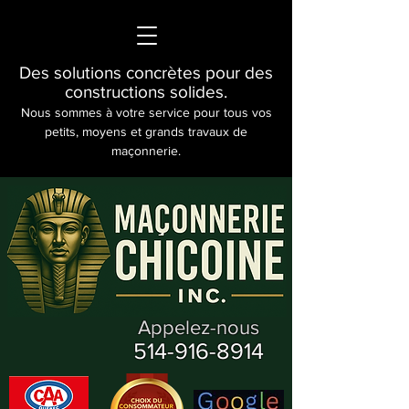
Des solutions concrètes pour des
constructions solides.
Nous sommes à votre service pour tous vos
petits, moyens et grands travaux de
maçonnerie.
Appelez-nous
514-916-8914