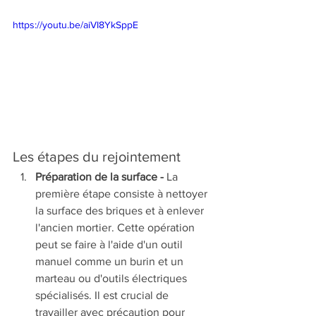
https://youtu.be/aiVI8YkSppE
Les étapes du rejointement
Préparation de la surface - 
La 
première étape consiste à nettoyer 
la surface des briques et à enlever 
l'ancien mortier. Cette opération 
peut se faire à l'aide d'un outil 
manuel comme un burin et un 
marteau ou d'outils électriques 
spécialisés. Il est crucial de 
travailler avec précaution pour 