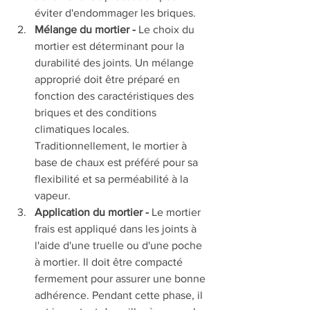
éviter d'endommager les briques.
Mélange du mortier - 
Le choix du 
mortier est déterminant pour la 
durabilité des joints. Un mélange 
approprié doit être préparé en 
fonction des caractéristiques des 
briques et des conditions 
climatiques locales. 
Traditionnellement, le mortier à 
base de chaux est préféré pour sa 
flexibilité et sa perméabilité à la 
vapeur.
Application du mortier - 
Le mortier 
frais est appliqué dans les joints à 
l'aide d'une truelle ou d'une poche 
à mortier. Il doit être compacté 
fermement pour assurer une bonne 
adhérence. Pendant cette phase, il 