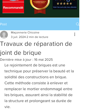
Post
Maçonnerie Chicoine
3 juil. 2024
2 min de lecture
Travaux de réparation de
joint de brique
Dernière mise à jour :
16 mai 2025
Le rejointement de briques est une 
technique pour préserver la beauté et la 
solidité des constructions en brique. 
Cette méthode consiste à enlever et 
remplacer le mortier endommagé entre 
les briques, assurant ainsi la stabilité de 
la structure et prolongeant sa durée de 
vie.