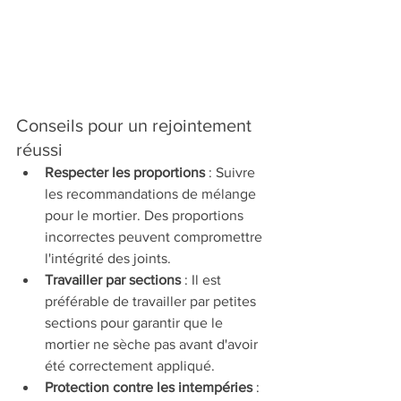
Conseils pour un rejointement 
réussi
Respecter les proportions
 : Suivre 
les recommandations de mélange 
pour le mortier. Des proportions 
incorrectes peuvent compromettre 
l'intégrité des joints.
Travailler par sections
 : Il est 
préférable de travailler par petites 
sections pour garantir que le 
mortier ne sèche pas avant d'avoir 
été correctement appliqué.
Protection contre les intempéries
 : 