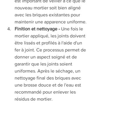
est important de veiller à ce que le 
nouveau mortier soit bien aligné 
avec les briques existantes pour 
maintenir une apparence uniforme.
Finition et nettoyage - 
Une fois le 
mortier appliqué, les joints doivent 
être lissés et profilés à l'aide d'un 
fer à joint. Ce processus permet de 
donner un aspect soigné et de 
garantir que les joints soient 
uniformes. Après le séchage, un 
nettoyage final des briques avec 
une brosse douce et de l'eau est 
recommandé pour enlever les 
résidus de mortier.