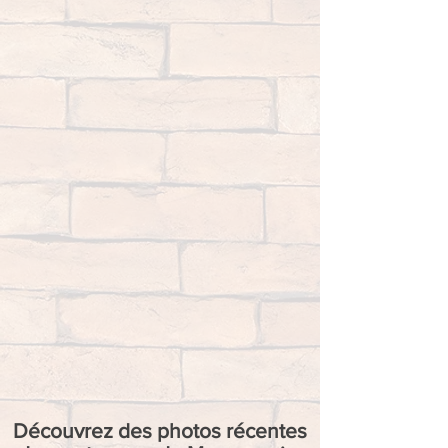
Découvrez des photos récentes