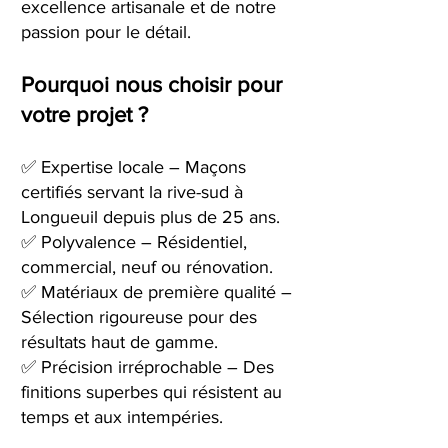
excellence artisanale et de notre
passion pour le détail.
Pourquoi nous choisir pour
votre projet ?
✅ Expertise locale – Maçons
certifiés servant la rive-sud à
Longueuil depuis plus de 25 ans.
✅ Polyvalence – Résidentiel,
commercial, neuf ou rénovation.
✅ Matériaux de première qualité –
Sélection rigoureuse pour des
résultats haut de gamme.
✅ Précision irréprochable – Des
finitions superbes qui résistent au
temps et aux intempéries.