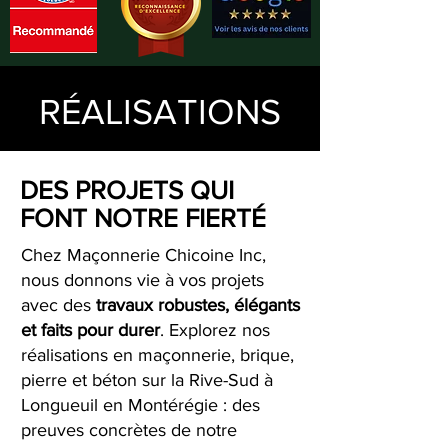
RÉALISATIONS
DES PROJETS QUI
FONT NOTRE FIERTÉ
Chez Maçonnerie Chicoine Inc,
nous donnons vie à vos projets
avec des
travaux robustes, élégants
et faits pour durer
. Explorez nos
réalisations en maçonnerie, brique,
pierre et béton sur la Rive-Sud à
Longueuil en Montérégie : des
preuves concrètes de notre