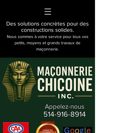
Des solutions concrètes pour des
constructions solides.
Nous sommes à votre service pour tous vos
petits, moyens et grands travaux de
maçonnerie.
Appelez-nous
514-916-8914