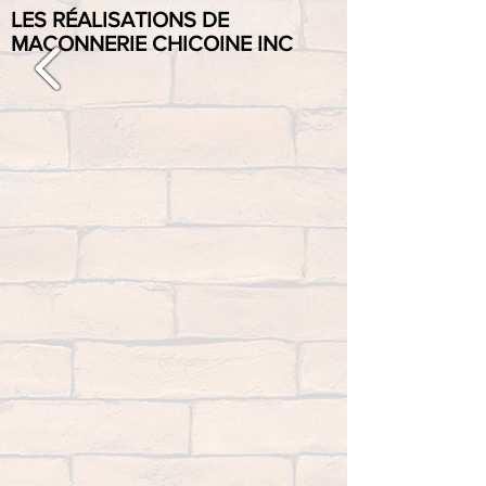
LES RÉALISATIONS DE
MAÇONNERIE CHICOINE INC