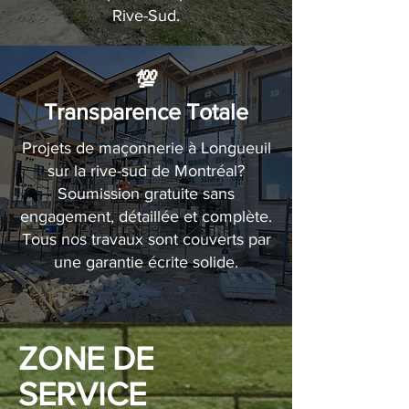
Rive-Sud.
💯
Transparence Totale
Projets de maçonnerie à Longueuil
sur la rive-sud de Montréal?
Soumission gratuite sans
engagement, détaillée et complète.
Tous nos travaux sont couverts par
une garantie écrite solide.
ZONE DE
SERVICE