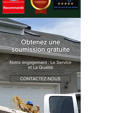
Obtenez une
soumission gratuite
Notre engagement : Le Service
et La Qualité
CONTACTEZ-NOUS