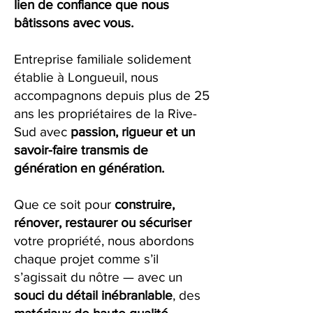
lien de confiance que nous
bâtissons avec vous.
Entreprise familiale solidement
établie à Longueuil, nous
accompagnons depuis plus de 25
ans les propriétaires de la Rive-
Sud avec
passion, rigueur et un
savoir-faire transmis de
génération en génération.
Que ce soit pour
construire,
rénover, restaurer ou sécuriser
votre propriété, nous abordons
chaque projet comme s’il
s’agissait du nôtre — avec un
souci du détail inébranlable
, des