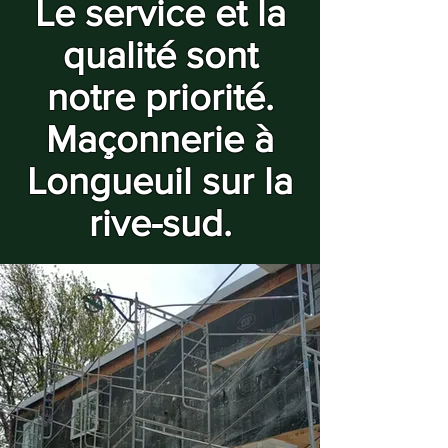
Le service et la
qualité sont
notre priorité.
Maçonnerie à
Longueuil sur la
rive-sud.