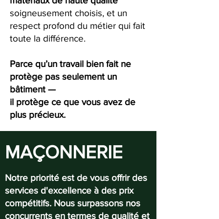
matériaux de haute qualité
soigneusement choisis, et un
respect profond du métier qui fait
toute la différence.
Parce qu’un travail bien fait ne
protège pas seulement un
bâtiment —
il protège ce que vous avez de
plus précieux.
MAÇONNERIE
Notre priorité est de vous offrir des
services d'excellence à des prix
compétitifs. Nous surpassons nos
concurrents en termes de qualité et