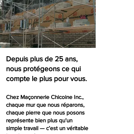
Depuis plus de 25 ans,
nous protégeons ce qui
compte le plus pour vous.
​Chez Maçonnerie Chicoine Inc.,
chaque mur que nous réparons,
chaque pierre que nous posons
représente bien plus qu’un
simple travail — c’est un véritable