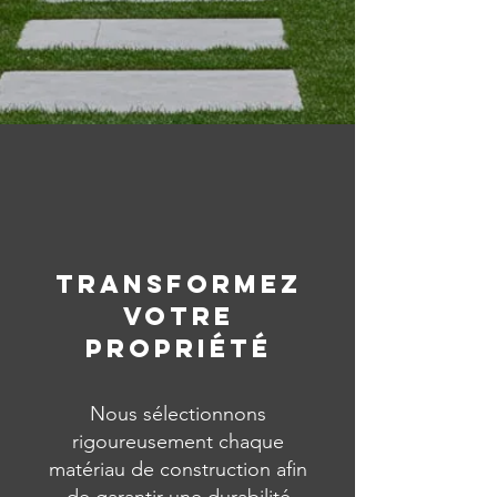
TRANSFORMEZ
VOTRE
PROPRIÉTÉ
Nous sélectionnons
rigoureusement chaque
matériau de construction afin