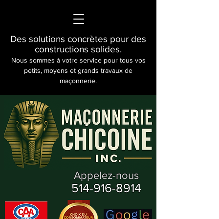
Des solutions concrètes pour des
constructions solides.
Nous sommes à votre service pour tous vos
petits, moyens et grands travaux de
maçonnerie.
Appelez-nous
514-916-8914