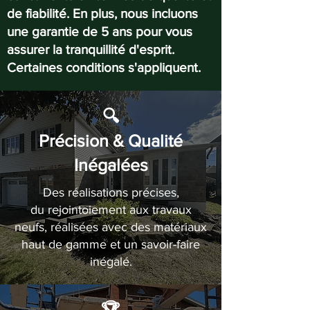
de fiabilité. En plus, nous incluons
une garantie de 5 ans pour vous
assurer la tranquillité d'esprit.
Certaines conditions s'appliquent.
🔍
Précision & Qualité
Inégalées
Des réalisations précises,
du rejointoiement aux travaux
neufs, réalisées avec des matériaux
haut de gamme et un savoir-faire
inégalé.