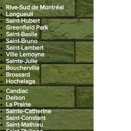
Rive-Sud de Montréal
Longueuil
Saint-Hubert
Greenfield Park
Saint-Basile
Saint-Bruno
Saint-Lambert
Ville Lemoyne
Sainte-Julie
Boucherville
Brossard
Hochelaga
Candiac
Delson
La Prairie
Sainte-Catherine
Saint-Constant
Saint-Mathieu